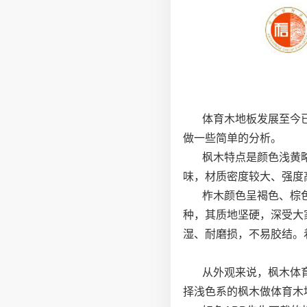
体育木地板发展至今
做一些简单的分析。
枫木特点是颜色浅黄
味，材质密度较大、强度
柞木颜色呈褐色、棕
种，其质地坚硬，深受大
湿、耐磨损，不易胶结。
从外观来说，枫木体
择浅色系的枫木做体育木