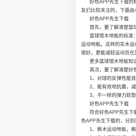
好色APP先生下载
友们比较关注的，下面由
好色APP先生下载
首先，要了解清楚篮
篮球馆木地板的标准
运动地板。这样的实木运
很好，更能减轻运动员在
更多篮球馆木地板知
其次，要了解清楚好
1、对球的反弹性能良
2、能有效地抗震，减
3、不一样的弹力软
好色APP先生下载
符合好色APP先生
色APP先生下载的，分别
1、枫木运动地板，枫