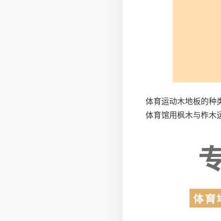
体育运动木地板的种
体育馆用枫木与柞木