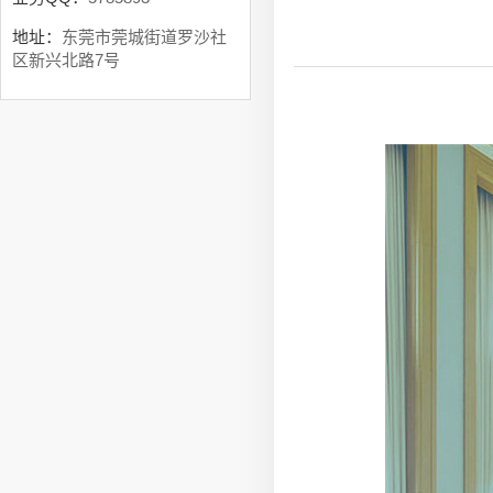
地址：
东莞市莞城街道罗沙社
区新兴北路7号