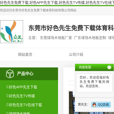
好色先生免费下载,好色APP先生下载,好色先生TV传媒,好色先生TV在线
欢迎访问
东莞市好色先生免费下载体育科技有限公司
网站
东莞市好色先生免费下载体育科
主营： 东莞球场木地板厂家 广东球场木地板定制 球
网站首页
公司介绍
商盟客服
产品中心
您好，欢迎莅临好色
先生免费下载的网
站，欢迎咨询...
好色APP先生下载
好色先生TV传媒
黄先生：
好色先生TV在线下载
排球场木地板