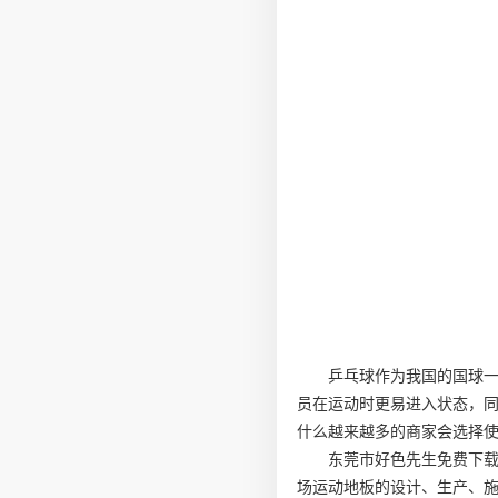
乒乓球作为我国的国球
员在运动时更易进入状态，
什么越来越多的商家会选择
东莞市好色先生免费下载
场运动地板的设计、生产、