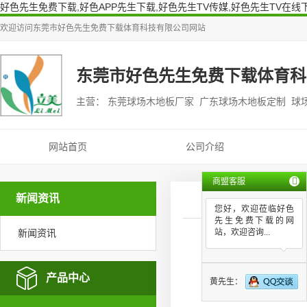
好色先生免费下载,好色APP先生下载,好色先生TV传媒,好色先生TV在线
欢迎访问
东莞市好色先生免费下载体育科技有限公司
网站
东莞市好色先生免费下载体育科
主营： 东莞球场木地板厂家 广东球场木地板定制 球
网站首页
公司介绍
商盟客服
新闻资讯
您好，欢迎莅临好色
先生免费下载的网
新闻资讯
站，欢迎咨询...
产品中心
黄先生：