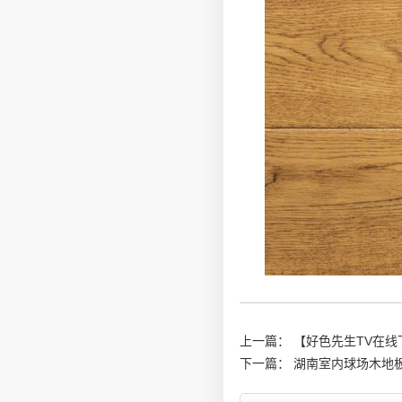
上一篇：
【好色先生TV在线
下一篇：
湖南室内球场木地板