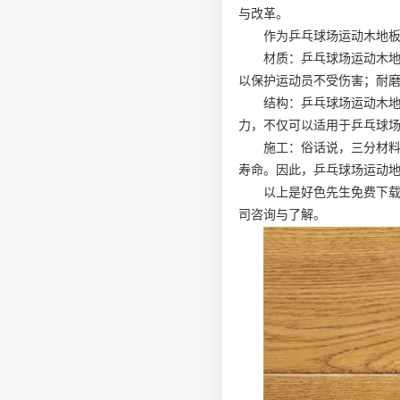
与改革。
作为乒乓球场运动木地
材质：乒乓球场运动木
以保护运动员不受伤害；耐
结构：乒乓球场运动木
力，不仅可以适用于乒乓球
施工：俗话说，三分材
寿命。因此，乒乓球场运动
以上是好色先生免费下
司咨询与了解。