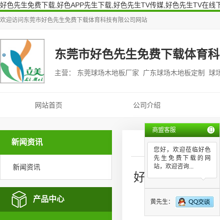
好色先生免费下载,好色APP先生下载,好色先生TV传媒,好色先生TV在线
欢迎访问
东莞市好色先生免费下载体育科技有限公司
网站
东莞市好色先生免费下载体育科
主营： 东莞球场木地板厂家 广东球场木地板定制 球
网站首页
公司介绍
商盟客服
新闻资讯
您好，欢迎莅临好色
先生免费下载的网
新闻资讯
站，欢迎咨询...
好色先生免费下
产品中心
黄先生：