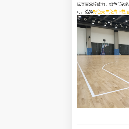
际赛事承接能力，绿色低碳
可。选择
好色先生免费下载