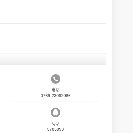
电话
0769-23062086
QQ
5785893