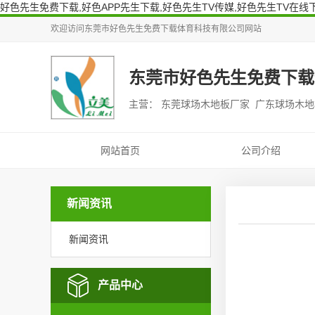
好色先生免费下载,好色APP先生下载,好色先生TV传媒,好色先生TV在线
欢迎访问
东莞市好色先生免费下载体育科技有限公司
网站
东莞市好色先生免费下载
主营： 东莞球场木地板厂家 广东球场木
网站首页
公司介绍
新闻资讯
新闻资讯
产品中心