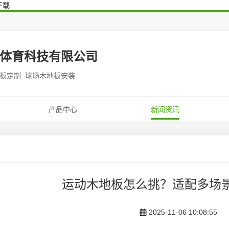
下载
体育科技有限公司
地板定制 球场木地板安装
产品中心
新闻资讯
运动木地板怎么挑？适配多场
2025-11-06 10:08:55