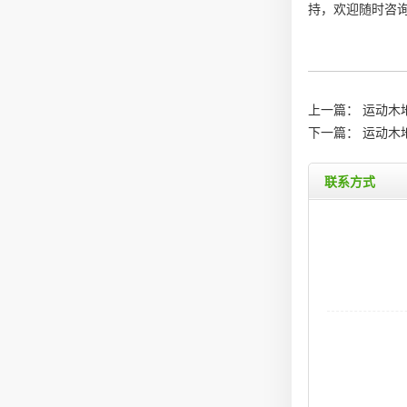
持，欢迎随时咨
上一篇：
运动木
下一篇：
运动木
联系方式