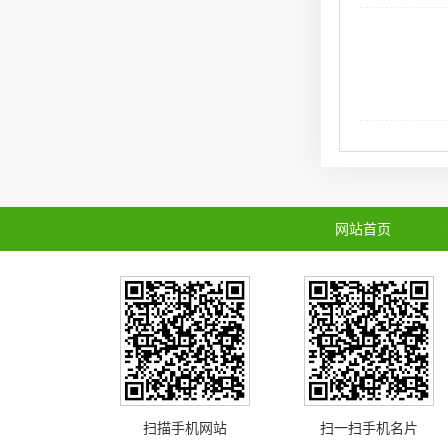
网站首页
扫描手机网站
扫一扫手机名片