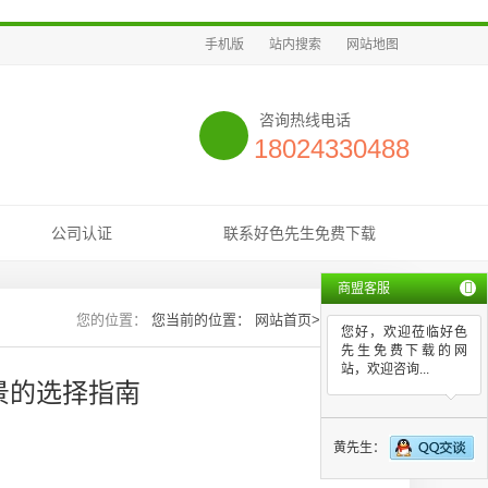
手机版
站内搜索
网站地图
咨询热线电话
18024330488
公司认证
联系好色先生免费下载
商盟客服
您当前的位置：
网站首页
>>
新闻资讯
您好，欢迎莅临好色
先生免费下载的网
站，欢迎咨询...
景的选择指南
黄先生：