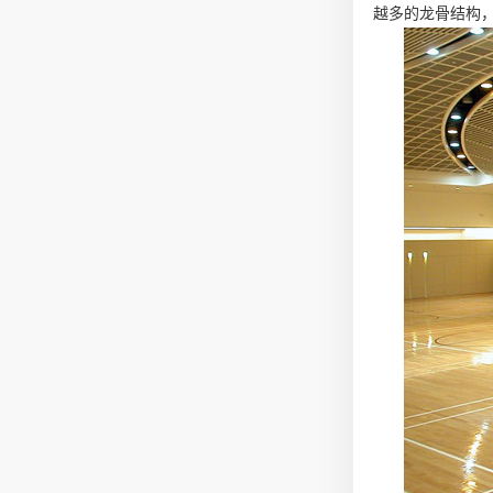
越多的龙骨结构