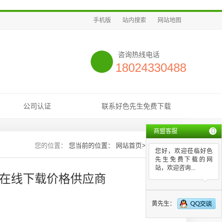
手机版
站内搜索
网站地图
咨询热线电话
18024330488
公司认证
联系好色先生免费下载
商盟客服
您当前的位置：
网站首页
>>
新闻资讯
您好，欢迎莅临好色
先生免费下载的网
站，欢迎咨询...
V在线下载价格供应商
黄先生：