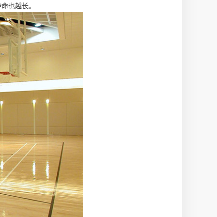
寿命也越长。