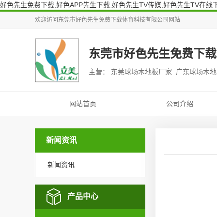
好色先生免费下载,好色APP先生下载,好色先生TV传媒,好色先生TV在线
欢迎访问
东莞市好色先生免费下载体育科技有限公司
网站
东莞市好色先生免费下载
主营： 东莞球场木地板厂家 广东球场木
网站首页
公司介绍
新闻资讯
新闻资讯
产品中心