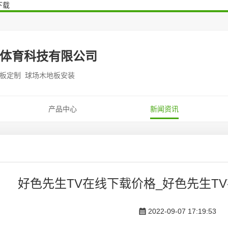
下载
体育科技有限公司
地板定制 球场木地板安装
产品中心
新闻资讯
好色先生TV在线下载价格_好色先生T
2022-09-07 17:19:53