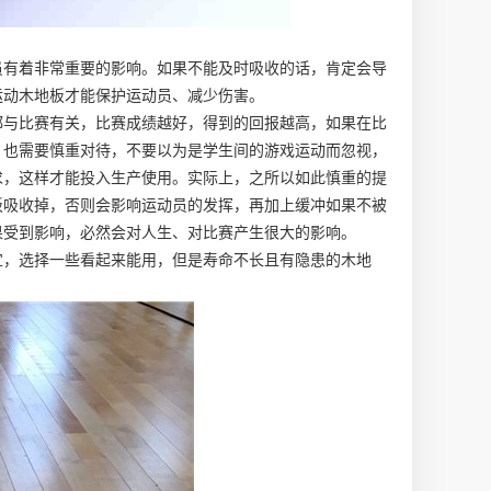
员有着非常重要的影响。如果不能及时吸收的话，肯定会导
运动木地板才能保护运动员、减少伤害。
都与比赛有关，比赛成绩越好，得到的回报越高，如果在比
，也需要慎重对待，不要以为是学生间的游戏运动而忽视，
求，这样才能投入生产使用。实际上，之所以如此慎重的提
板吸收掉，否则会影响运动员的发挥，再加上缓冲如果不被
果受到影响，必然会对人生、对比赛产生很大的影响。
宜，选择一些看起来能用，但是寿命不长且有隐患的木地