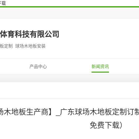
下载
体育科技有限公司
地板定制 球场木地板安装
产品中心
新闻资讯
场木地板生产商】_广东球场木地板定制订
免费下载）