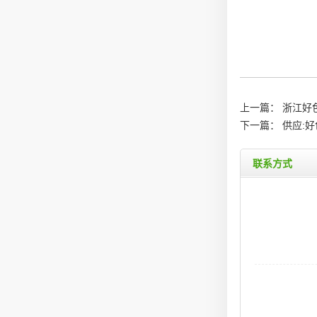
上一篇：
浙江好色
下一篇：
供应:
联系方式