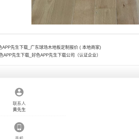
APP先生下载_广东球场木地板定制报价 ( 本地商家)
好色APP先生下载_好色APP先生下载公司（认证企业）
联系人
黄先生
手机