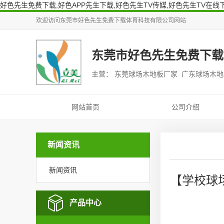
好色先生免费下载,好色APP先生下载,好色先生TV传媒,好色先生TV在线
欢迎访问
东莞市好色先生免费下载体育科技有限公司
网站
东莞市好色先生免费下载
主营： 东莞球场木地板厂家 广东球场木
网站首页
公司介绍
新闻资讯
新闻资讯
【学校球
产品中心