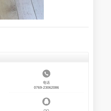
电话
0769-23062086
QQ