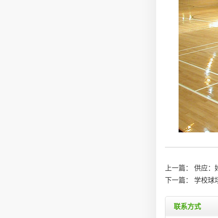
上一篇：
供应：
下一篇：
学校球
联系方式