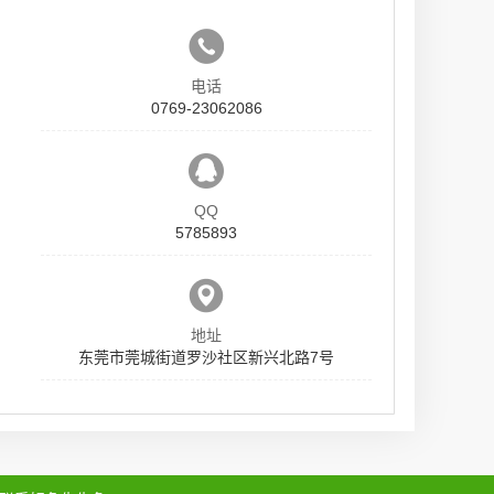
电话
0769-23062086
QQ
5785893
地址
东莞市莞城街道罗沙社区新兴北路7号