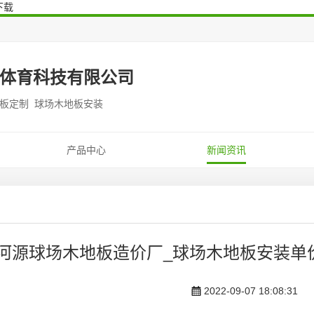
下载
体育科技有限公司
地板定制 球场木地板安装
产品中心
新闻资讯
河源球场木地板造价厂_球场木地板安装单
2022-09-07 18:08:31