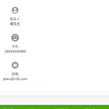
联系人
黄先生
手机
18024330488
邮箱
jetec@126.com