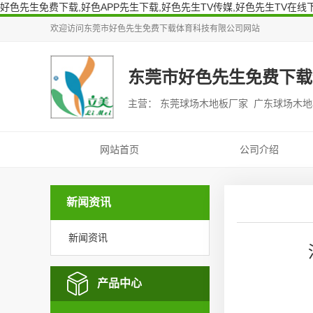
好色先生免费下载,好色APP先生下载,好色先生TV传媒,好色先生TV在线
欢迎访问
东莞市好色先生免费下载体育科技有限公司
网站
东莞市好色先生免费下载
主营： 东莞球场木地板厂家 广东球场木
网站首页
公司介绍
新闻资讯
新闻资讯
产品中心