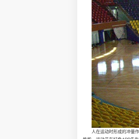
人在运动时形成的冲量作