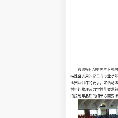
选购好色APP先生下载
特殊且选用的是具有专业功
比赛及训练的要求，如活动
材料的物理及力学性能要求
的控制等品质的细节方面要