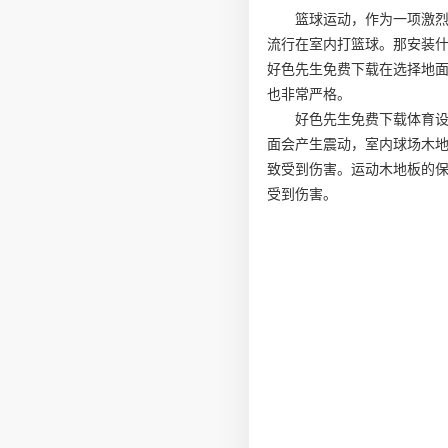
篮球运动，作为一项激
流行在室内打篮球。那安装
好色先生免费下载在选择地
也非常严格。
好色先生免费下载体育
面会产生震动，室内球场木地
致受到伤害。运动木地板的
受到伤害。