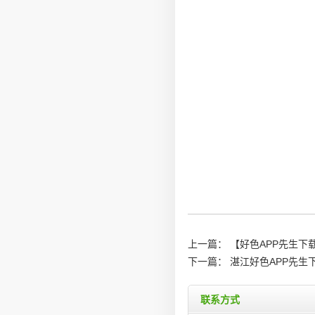
上一篇：
【好色APP先生下
下一篇：
湛江好色APP先生
联系方式