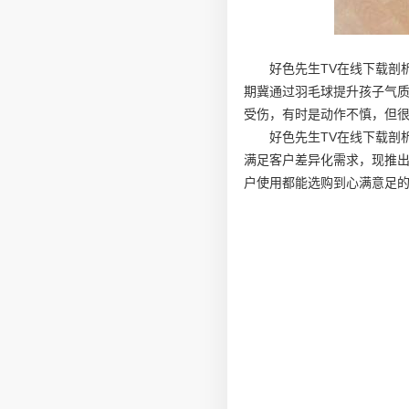
好色先生TV在线下载剖
期冀通过羽毛球提升孩子气
受伤，有时是动作不慎，但很
好色先生TV在线下载剖
满足客户差异化需求，现推
户使用都能选购到心满意足