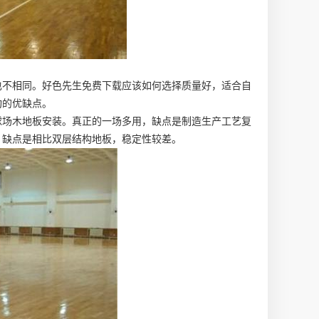
也不相同。好色先生免费下载应该如何选择质量好，适合自
构的优缺点。
球场木地板安装
。真正的一场多用，缺点是制造生产工艺复
。缺点是相比双层结构地板，稳定性较差。