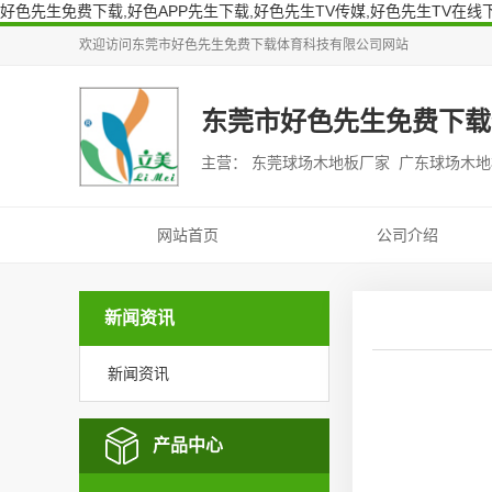
好色先生免费下载,好色APP先生下载,好色先生TV传媒,好色先生TV在线
欢迎访问
东莞市好色先生免费下载体育科技有限公司
网站
东莞市好色先生免费下载
主营： 东莞球场木地板厂家 广东球场木
网站首页
公司介绍
新闻资讯
新闻资讯
产品中心