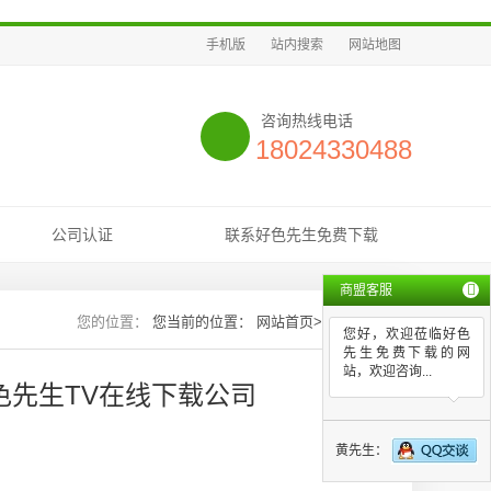
手机版
站内搜索
网站地图
咨询热线电话
18024330488
公司认证
联系好色先生免费下载
商盟客服
您当前的位置：
网站首页
>>
新闻资讯
您好，欢迎莅临好色
先生免费下载的网
站，欢迎咨询...
色先生TV在线下载公司
黄先生：