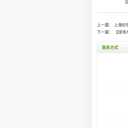
上一篇：
上海好色
下一篇：
【球场
联系方式