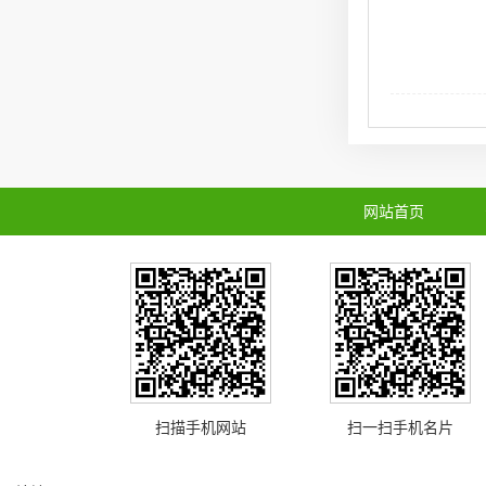
网站首页
扫描手机网站
扫一扫手机名片