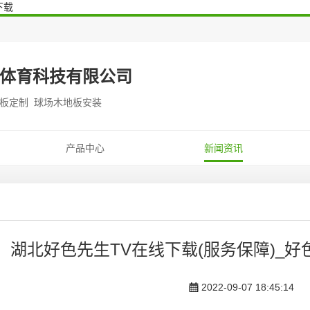
下载
体育科技有限公司
地板定制 球场木地板安装
产品中心
新闻资讯
湖北好色先生TV在线下载(服务保障)_好
2022-09-07 18:45:14