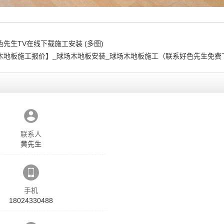
先生TV在线下载施工安装 (多图)
木地板施工报价】_球场木地板安装_球场木地板施工（联系好色先生免费
联系人
黄先生
手机
18024330488