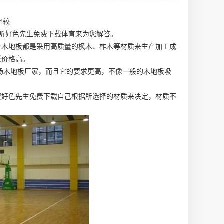
比较
听好色先生免费下载体育来为您解答。
育木地板都是采用高质量的枫木、柞木等材质来生产加工成
板价格高。
场木地板厂家
，而且它的要求更高，不像一般的木地板吸
要好色先生免费下载自己根据所选择的材质来决定，材质不