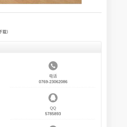
下载）
电话
0769-23062086
QQ
5785893