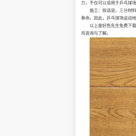
力，不仅可以适用于乒乓球
施工：俗话说，三分材
寿命。因此，乒乓球场运动
以上是好色先生免费下
司咨询与了解。