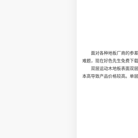
面对各种地板厂商的参
难题，现在好色先生免费下
双层运动木地板表面双
本高导致产品价格较高。单