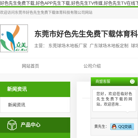
好色先生免费下载,好色APP先生下载,好色先生TV传媒,好色先生TV在线
欢迎访问
东莞市好色先生免费下载体育科技有限公司
网站
东莞市好色先生免费下载体育科
主营： 东莞球场木地板厂家 广东球场木地板定制 球
网站首页
公司介绍
商盟客服
新闻资讯
您好，欢迎莅临好色
先生免费下载的网
新闻资讯
站，欢迎咨询...
湖南球场木
产品中心
黄先生：