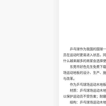
乒乓球作为我国的国球
员在运动时更易进入状态，
什么越来越多的商家会选择
东莞市好色先生免费下载
场运动地板的设计、生产、
与改革。
作为乒乓球场运动木地
材质：乒乓球场运动木
以保护运动员不受伤害；耐
结构：乒乓球场运动木