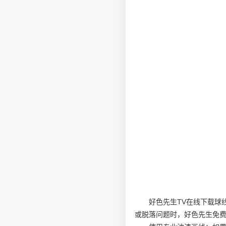
好色先生TV在线下载球
或脱落问题时，好色先生免费