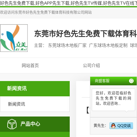
好色先生免费下载,好色APP先生下载,好色先生TV传媒,好色先生TV在线
欢迎访问
东莞市好色先生免费下载体育科技有限公司
网站
东莞市好色先生免费下载体育科
主营： 东莞球场木地板厂家 广东球场木地板定制 球
网站首页
公司介绍
商盟客服
新闻资讯
您好，欢迎莅临好色
先生免费下载的网
新闻资讯
站，欢迎咨询...
【室内球场木地
产品中心
黄先生：