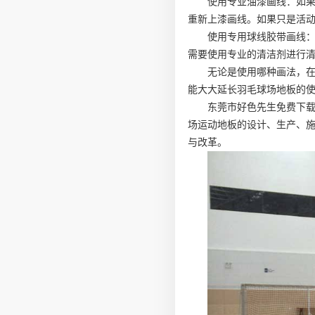
使用专业油漆画线：如果
重新上漆画线。如果只是活
使用专用球线胶带画线：
需要使用专业的清洁剂进行
无论是使用哪种画法，在
能大大延长羽毛球场地板的
东莞市好色先生免费下载
场运动地板的设计、生产、
与改革。