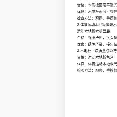
合格：木质板面层平整光
优良：木质板面层平整
检查方法：观察、手摸
2.体育运动木地板铺装
运动木地板木板面层
合格：缝隙严密，接头
优良：缝隙严密，接头
3.木地板上漆质量必须
合格：运动木地板色泽
优良：体育运动木地板
检验方法：观察、手摸