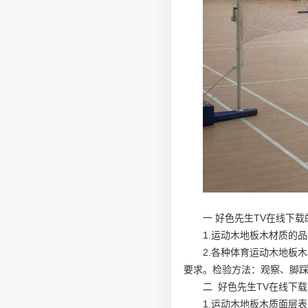
一 好色先生TV在线下
1.运动木地板木材质的
2.各种体育运动木地板
要求。检验方法：观察、脚
二 好色先生TV在线下
1.运动木地板木质面层