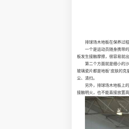
排球场木地板在保养过
一个是运动员随身携带
板发生接触摩擦，很容易就
第二个方面就是细小的
玻璃瓷片都是地板“皮肤的克
尘、清扫。
另外，排球场木地板上
接触明火，也不能直接放置