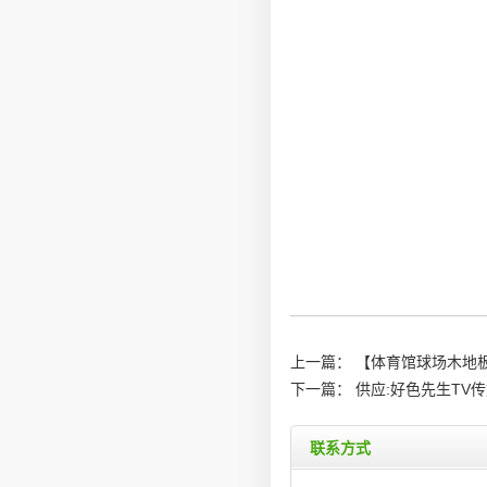
上一篇：
【体育馆球场木地
下一篇：
供应:好色先生TV
联系方式