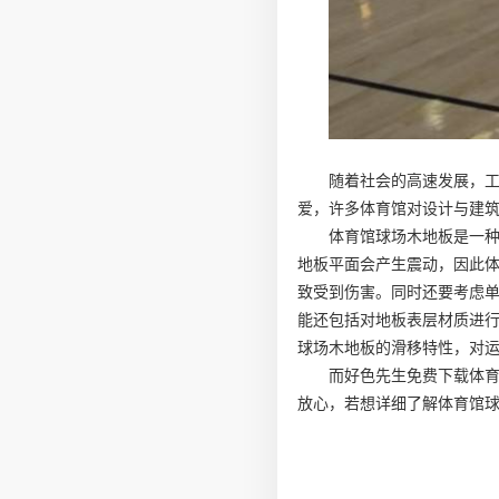
随着社会的高速发展，
爱，许多体育馆对设计与建
体育馆球场木地板是一
地板平面会产生震动，因此
致受到伤害。同时还要考虑
能还包括对地板表层材质进
球场木地板的滑移特性，对
而好色先生免费下载体
放心，若想详细了解体育馆