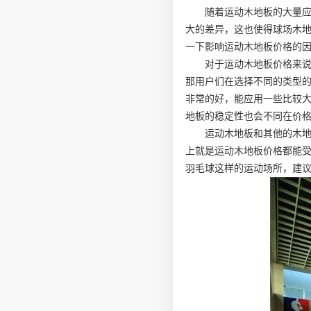
随着运动木地板的大量
大的差异，这也使得球场木
一下影响运动木地板价格的
对于运动木地板价格来
那用户们在选择不同的类型
非常的好，能应用一些比较
地板的稳定性也会不同在价
运动木地板和其他的木
上就是运动木地板价格都能
羽毛球这样的运动场所，建