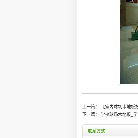
上一篇：
【室内球场木地板
下一篇：
学校球场木地板_
联系方式