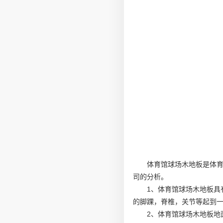
体育馆球场木地板是体
司的分析。
1、体育馆球场木地板具
的脚踝，脊椎，关节等起到
2、体育馆球场木地板地