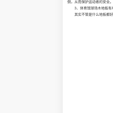
倒，从而保护运动者的安全
3、体育馆球场木地板有
其实不管是什么地板都