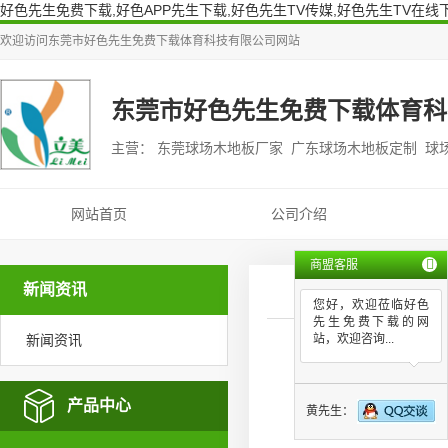
好色先生免费下载,好色APP先生下载,好色先生TV传媒,好色先生TV在线
欢迎访问
东莞市好色先生免费下载体育科技有限公司
网站
东莞市好色先生免费下载体育科
主营： 东莞球场木地板厂家 广东球场木地板定制 球
网站首页
公司介绍
商盟客服
新闻资讯
您好，欢迎莅临好色
先生免费下载的网
新闻资讯
站，欢迎咨询...
产品中心
黄先生：