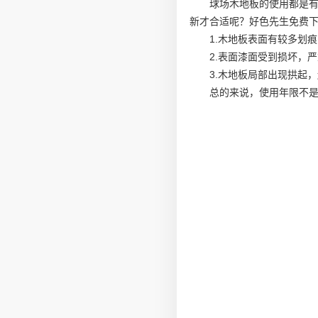
球场木地板的使用都是
新才合适呢？好色先生免费
1.木地板表面有较多划
2.表面漆面受到损坏，
3.木地板局部出现拱起
总的来说，使用年限不