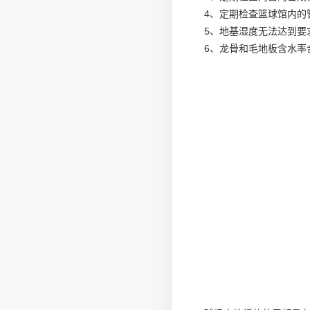
4、定期检查篮球馆内的
5、地基湿度无法达到要
6、龙骨和毛地板含水率