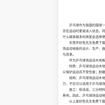
乒乓球作为我国的国球
员在运动时更易进入状态，
什么越来越多的商家会选择
东莞市好色先生免费下载
场运动地板的设计、生产、
与改革。
作为乒乓球场运动木地
材质：乒乓球场运动木
以保护运动员不受伤害；耐
结构：乒乓球场运动木
力，不仅可以适用于乒乓球
施工：俗话说，三分材
寿命。因此，乒乓球场运动
以上是好色先生免费下