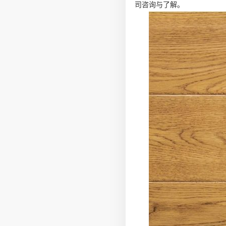
司咨询与了解。